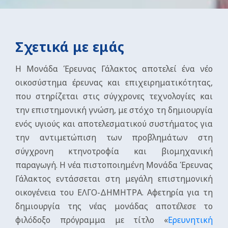
Σχετικά με εμάς
H Μονάδα Έρευνας Γάλακτος αποτελεί ένα νέο
οικοσύστημα έρευνας και επιχειρηματικότητας,
που στηρίζεται στις σύγχρονες τεχνολογίες και
την επιστημονική γνώση, με στόχο τη δημιουργία
ενός υγιούς και αποτελεσματικού συστήματος για
την αντιμετώπιση των προβλημάτων στη
σύγχρονη κτηνοτροφία και βιομηχανική
παραγωγή. Η νέα πιστοποιημένη Μονάδα Έρευνας
Γάλακτος εντάσσεται στη μεγάλη επιστημονική
οικογένεια του ΕΛΓΟ-ΔΗΜΗΤΡΑ. Αφετηρία για τη
δημιουργία της νέας μονάδας αποτέλεσε το
φιλόδοξο πρόγραμμα με τίτλο «
Ερευνητική