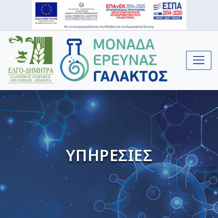
ΥΠΗΡΕΣΙΕΣ