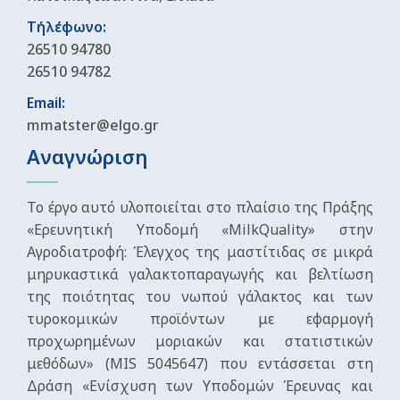
Τήλέφωνο:
26510 94780
26510 94782
Email:
mmatster@elgo.gr
Αναγνώριση
Το έργο αυτό υλοποιείται στο πλαίσιο της Πράξης
«Ερευνητική Υποδομή «MilkQuality» στην
Αγροδιατροφή: Έλεγχος της μαστίτιδας σε μικρά
μηρυκαστικά γαλακτοπαραγωγής και βελτίωση
της ποιότητας του νωπού γάλακτος και των
τυροκομικών προϊόντων με εφαρμογή
προχωρημένων μοριακών και στατιστικών
μεθόδων» (MIS 5045647) που εντάσσεται στη
Δράση «Ενίσχυση των Υποδομών Έρευνας και