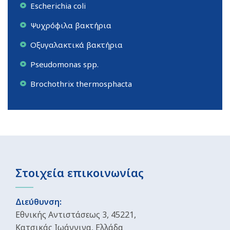
Escherichia coli
Ψυχρόφιλα βακτήρια
Οξυγαλακτικά βακτήρια
Pseudomonas spp.
Brochothrix thermosphacta
Στοιχεία επικοινωνίας
Διεύθυνση:
Εθνικής Αντιστάσεως 3, 45221,
Κατσικάς Ιωάννινα, Ελλάδα