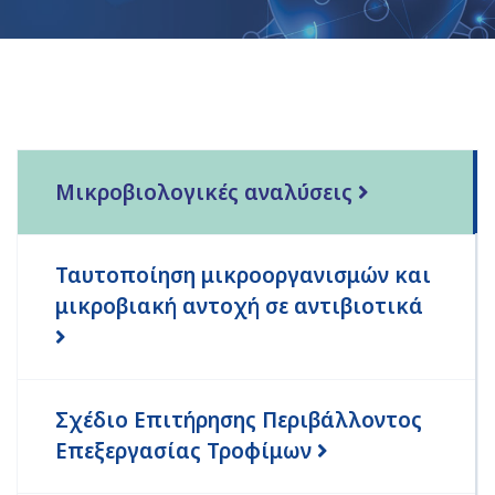
Μικροβιολογικές αναλύσεις
Ταυτοποίηση μικροοργανισμών και
μικροβιακή αντοχή σε αντιβιοτικά
Σχέδιο Επιτήρησης Περιβάλλοντος
Επεξεργασίας Τροφίμων