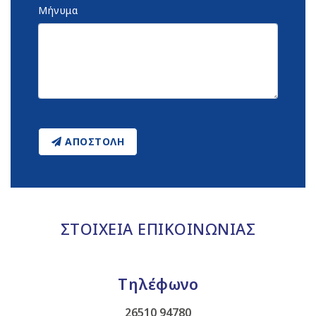
Μήνυμα
ΑΠΟΣΤΟΛΗ
ΣΤΟΙΧΕΙΑ ΕΠΙΚΟΙΝΩΝΙΑΣ
Τηλέφωνο
26510 94780