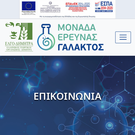
ΕΠΙΚΟΙΝΩΝΙΑ