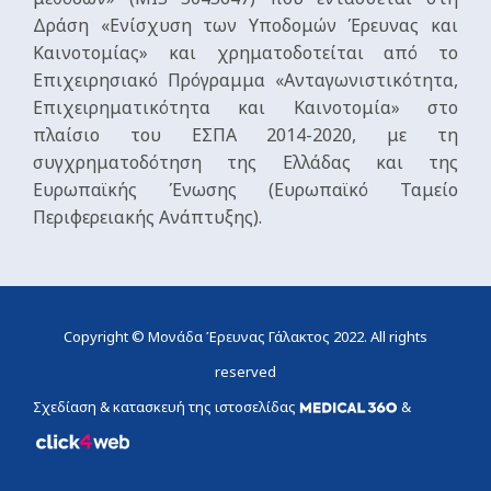
Δράση «Ενίσχυση των Υποδομών Έρευνας και
Καινοτομίας» και χρηματοδοτείται από το
Επιχειρησιακό Πρόγραμμα «Ανταγωνιστικότητα,
Επιχειρηματικότητα και Καινοτομία» στο
πλαίσιο του ΕΣΠΑ 2014-2020, με τη
συγχρηματοδότηση της Ελλάδας και της
Ευρωπαϊκής Ένωσης (Ευρωπαϊκό Ταμείο
Περιφερειακής Ανάπτυξης).
Copyright © Μονάδα Έρευνας Γάλακτος 2022. All rights
reserved
Σχεδίαση & κατασκευή της ιστοσελίδας
&