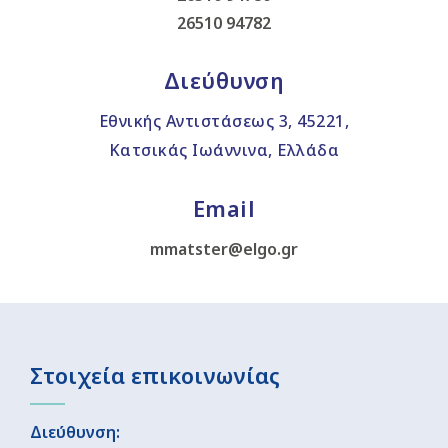
26510 94782
Διεύθυνση
Εθνικής Αντιστάσεως 3, 45221,
Κατσικάς Ιωάννινα, Ελλάδα
Email
mmatster@elgo.gr
Στοιχεία επικοινωνίας
Διεύθυνση: