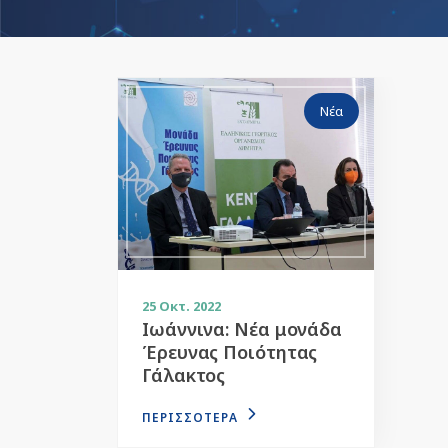
Νέα
25
Οκτ. 2022
Ιωάννινα: Νέα μονάδα
Έρευνας Ποιότητας
Γάλακτος
ΠΕΡΙΣΣΟΤΕΡΑ