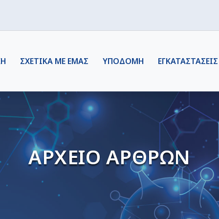
ΚΗ
ΣΧΕΤΙΚΑ ΜΕ ΕΜΑΣ
ΥΠΟΔΟΜΗ
ΕΓΚΑΤΑΣΤΑΣΕΙΣ
ΑΡΧΕΙΟ ΑΡΘΡΩΝ