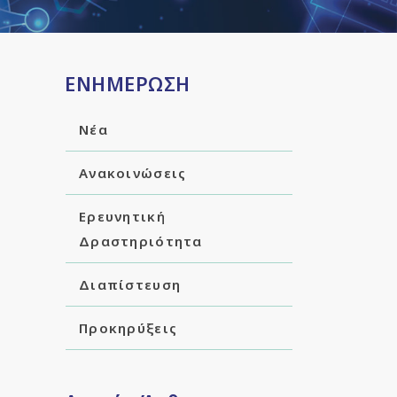
ΕΝΗΜΕΡΩΣΗ
Νέα
Ανακοινώσεις
Ερευνητική
Δραστηριότητα
Διαπίστευση
Προκηρύξεις