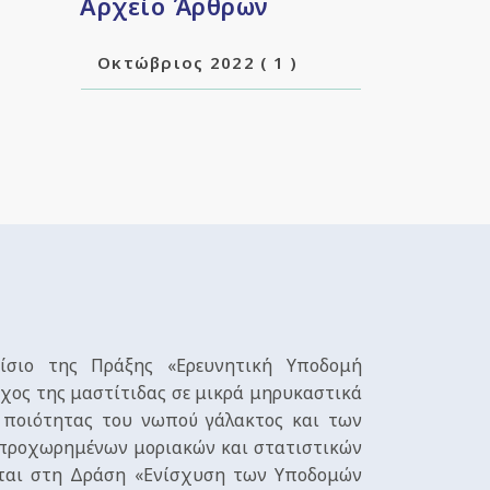
Αρχείο Άρθρων
Οκτώβριος 2022
( 1 )
ίσιο της Πράξης «Ερευνητική Υποδομή
γχος της μαστίτιδας σε μικρά μηρυκαστικά
 ποιότητας του νωπού γάλακτος και των
 προχωρημένων μοριακών και στατιστικών
εται στη Δράση «Ενίσχυση των Υποδομών