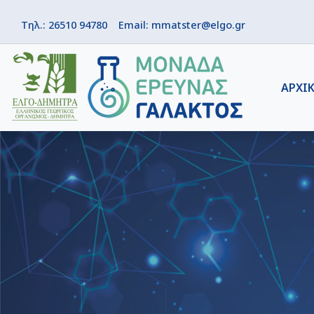
Τηλ.: 26510 94780
Email: mmatster@elgo.gr
ΑΡΧΙ