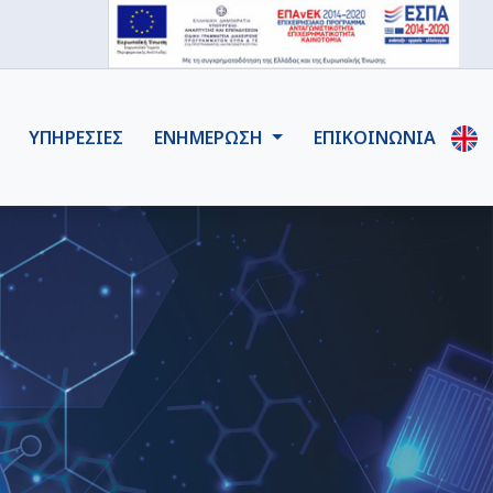
ΥΠΗΡΕΣΙΕΣ
ΕΝΗΜΕΡΩΣΗ
ΕΠΙΚΟΙΝΩΝΙΑ