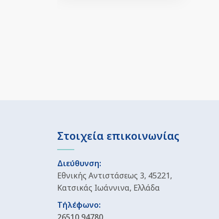
Στοιχεία επικοινωνίας
Διεύθυνση:
Εθνικής Αντιστάσεως 3, 45221,
Κατσικάς Ιωάννινα, Ελλάδα
Τήλέφωνο:
26510 94780