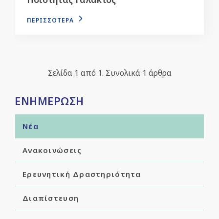
ΠΕΡΙΣΣΟΤΕΡΑ
Σελίδα 1 από 1. Συνολικά 1 άρθρα
ΕΝΗΜΕΡΩΣΗ
Νέα
Ανακοινώσεις
Ερευνητική Δραστηριότητα
Διαπίστευση