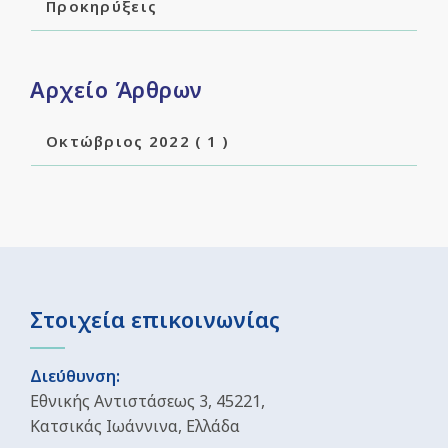
Προκηρύξεις
Αρχείο Άρθρων
Οκτώβριος 2022
( 1 )
Στοιχεία επικοινωνίας
Διεύθυνση:
Εθνικής Αντιστάσεως 3, 45221,
Κατσικάς Ιωάννινα, Ελλάδα