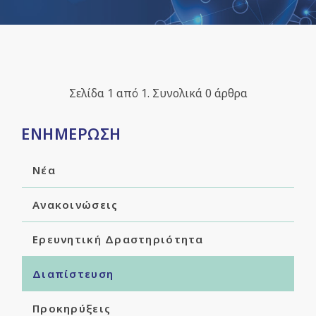
Σελίδα 1 από 1. Συνολικά 0 άρθρα
ΕΝΗΜΕΡΩΣΗ
Νέα
Ανακοινώσεις
Ερευνητική Δραστηριότητα
Διαπίστευση
Προκηρύξεις