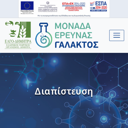
Διαπίστευση