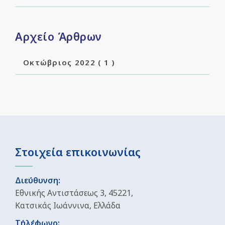
Αρχείο Άρθρων
Οκτώβριος 2022
( 1 )
Στοιχεία επικοινωνίας
Διεύθυνση:
Εθνικής Αντιστάσεως 3, 45221,
Κατσικάς Ιωάννινα, Ελλάδα
Τήλέφωνο: