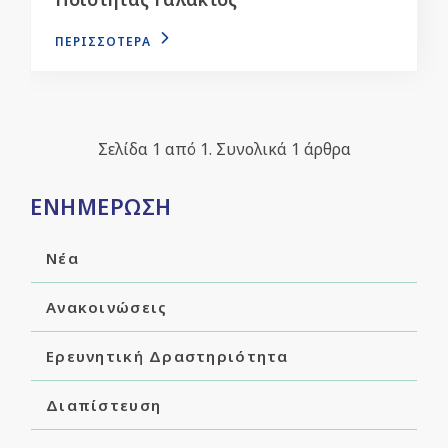
ΠΕΡΙΣΣΟΤΕΡΑ
Σελίδα 1 από 1. Συνολικά 1 άρθρα
ΕΝΗΜΕΡΩΣΗ
Νέα
Ανακοινώσεις
Ερευνητική Δραστηριότητα
Διαπίστευση