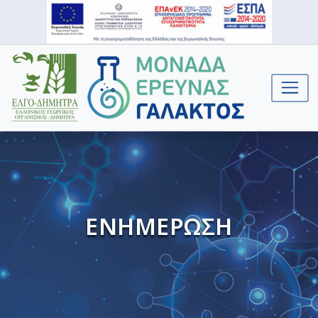
ΕΝΗΜΕΡΩΣΗ