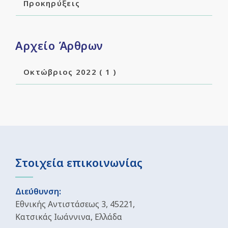
Προκηρύξεις
Αρχείο Άρθρων
Οκτώβριος 2022
( 1 )
Στοιχεία επικοινωνίας
Διεύθυνση:
Εθνικής Αντιστάσεως 3, 45221,
Κατσικάς Ιωάννινα, Ελλάδα