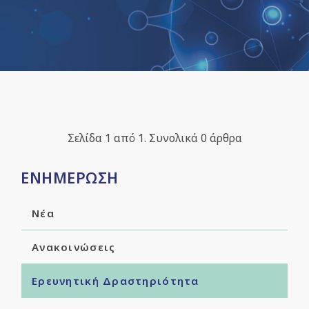
Σελίδα 1 από 1. Συνολικά 0 άρθρα
ΕΝΗΜΕΡΩΣΗ
Νέα
Ανακοινώσεις
Ερευνητική Δραστηριότητα