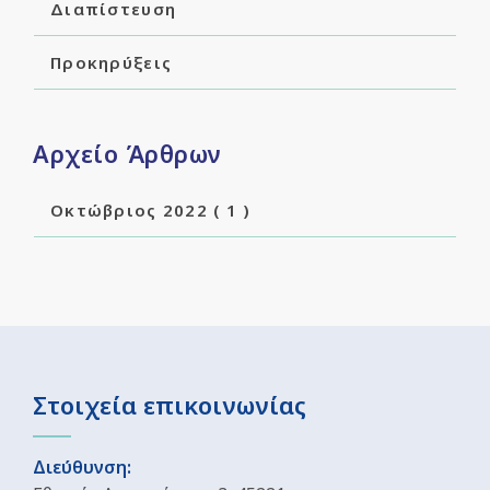
Διαπίστευση
Προκηρύξεις
Αρχείο Άρθρων
Οκτώβριος 2022
( 1 )
Στοιχεία επικοινωνίας
Διεύθυνση: