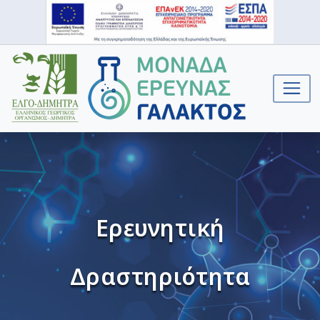
Ερευνητική
Δραστηριότητα