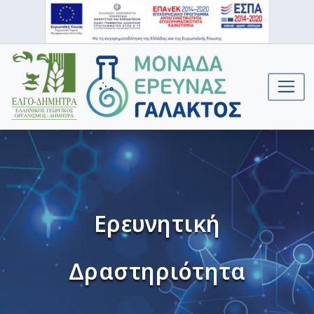
Ερευνητική
Δραστηριότητα