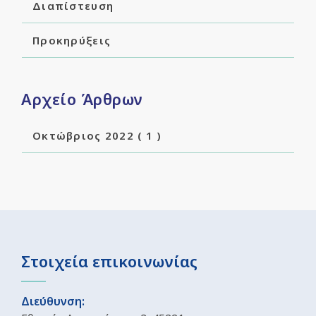
Διαπίστευση
Προκηρύξεις
Αρχείο Άρθρων
Οκτώβριος 2022
( 1 )
Στοιχεία επικοινωνίας
Διεύθυνση: