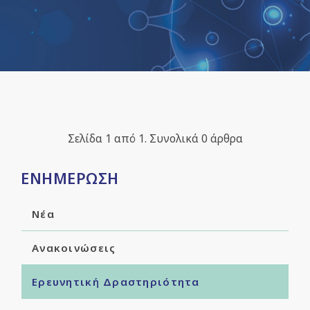
Σελίδα 1 από 1. Συνολικά 0 άρθρα
ΕΝΗΜΕΡΩΣΗ
Νέα
Ανακοινώσεις
Ερευνητική Δραστηριότητα