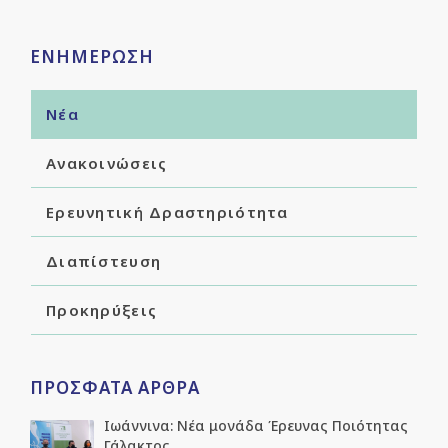
ΕΝΗΜΕΡΩΣΗ
Νέα
Ανακοινώσεις
Ερευνητική Δραστηριότητα
Διαπίστευση
Προκηρύξεις
ΠΡΟΣΦΑΤΑ ΑΡΘΡΑ
Ιωάννινα: Νέα μονάδα Έρευνας Ποιότητας
Γάλακτος