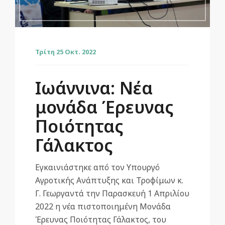
Τρίτη 25 Οκτ. 2022
Ιωάννινα: Νέα
μονάδα Έρευνας
Ποιότητας
Γάλακτος
Εγκαινιάστηκε από τον Υπουργό
Αγροτικής Ανάπτυξης και Τροφίμων κ.
Γ. Γεωργαντά την Παρασκευή 1 Απριλίου
2022 η νέα πιστοποιημένη Μονάδα
Έρευνας Ποιότητας Γάλακτος, του