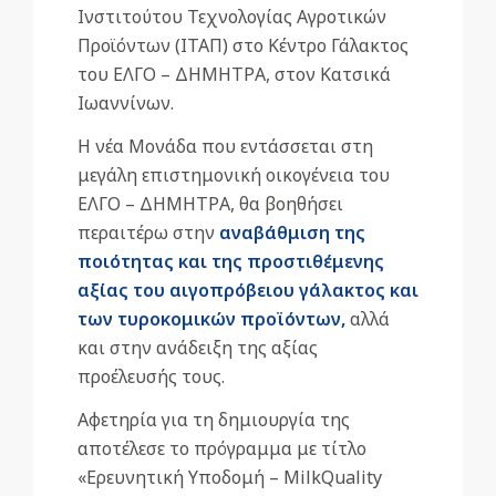
Ινστιτούτου Τεχνολογίας Αγροτικών
Προϊόντων (ΙΤΑΠ) στο Κέντρο Γάλακτος
του ΕΛΓΟ – ΔΗΜΗΤΡΑ, στον Κατσικά
Ιωαννίνων.
Η νέα Μονάδα που εντάσσεται στη
μεγάλη επιστημονική οικογένεια του
ΕΛΓΟ – ΔΗΜΗΤΡΑ, θα βοηθήσει
περαιτέρω στην
αναβάθμιση της
ποιότητας και της προστιθέμενης
αξίας του αιγοπρόβειου γάλακτος και
των τυροκομικών προϊόντων,
αλλά
και στην ανάδειξη της αξίας
προέλευσής τους.
Αφετηρία για τη δημιουργία της
αποτέλεσε το πρόγραμμα με τίτλο
«Ερευνητική Υποδομή – MilkQuality