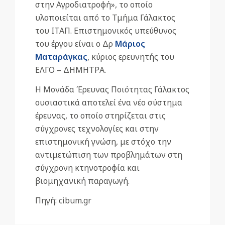
στην Αγροδιατροφή», το οποίο
υλοποιείται από το Τμήμα Γάλακτος
του ΙΤΑΠ. Επιστημονικός υπεύθυνος
του έργου είναι ο Δρ
Μάριος
Ματαράγκας
, κύριος ερευνητής του
ΕΛΓΟ – ΔΗΜΗΤΡΑ.
Η Μονάδα Έρευνας Ποιότητας Γάλακτος
ουσιαστικά αποτελεί ένα νέο σύστημα
έρευνας, το οποίο στηρίζεται στις
σύγχρονες τεχνολογίες και στην
επιστημονική γνώση, με στόχο την
αντιμετώπιση των προβλημάτων στη
σύγχρονη κτηνοτροφία και
βιομηχανική παραγωγή.
Πηγή: cibum.gr