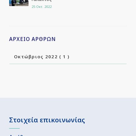
25
Οκτ. 2022
ΑΡΧΕΊΟ ΆΡΘΡΩΝ
Οκτώβριος 2022
( 1 )
Στοιχεία επικοινωνίας