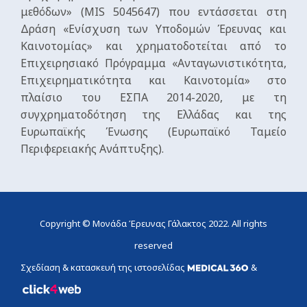
μεθόδων» (MIS 5045647) που εντάσσεται στη
Δράση «Ενίσχυση των Υποδομών Έρευνας και
Καινοτομίας» και χρηματοδοτείται από το
Επιχειρησιακό Πρόγραμμα «Ανταγωνιστικότητα,
Επιχειρηματικότητα και Καινοτομία» στο
πλαίσιο του ΕΣΠΑ 2014-2020, με τη
συγχρηματοδότηση της Ελλάδας και της
Ευρωπαϊκής Ένωσης (Ευρωπαϊκό Ταμείο
Περιφερειακής Ανάπτυξης).
Copyright © Μονάδα Έρευνας Γάλακτος 2022. All rights
reserved
Σχεδίαση & κατασκευή της ιστοσελίδας
&