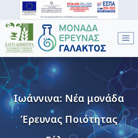
Ιωάννινα: Νέα μονάδα
Έρευνας Ποιότητας